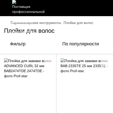
Парикмахерские инструменты
Плойки для волос
Плойки для волос
Фильтр
По популярности