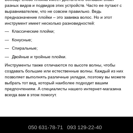
разных видов и подвидов этих устройств. Часто ее путают с
выравнивателем, что не совсем правильно. Ведь
предназначение плойки – это завивка волос. Но и этот
инструмент имеет несколько разновидностей:
Классические плойки;
Конусные;
Спиральные;
Двойные и тройные плойки.
Инструменты также отличаются по высоте волны, чтобы
создавать большие или естественные волны. Каждый из них
позволяет выполнять различные укладки, поэтому вы можете
выбрать тот вид, который наиболее подходит вашим
предпочтениям. А специалисты нашего интернет-магазина
всегда вам в этом помогут.
050 631-78-71
093 129-22-40