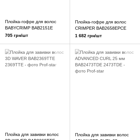
Плойка-гoфре для волос
Плойка-гoфре для волос
BABYCRIMP BAB2151E
CRIMPER BAB2658EPCE
705 грн/шт
1 682 грн/шт
Плойка для завивки волос
Плойка для завивки волос