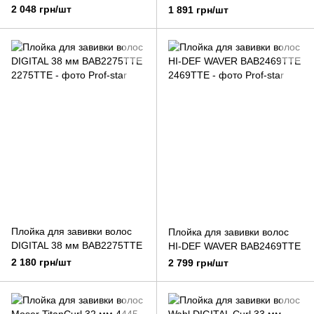
2 048 грн/шт
1 891 грн/шт
Плойка для завивки волос
Плойка для завивки волос
DIGITAL 38 мм BAB2275TTE
HI-DEF WAVER BAB2469TTE
2 180 грн/шт
2 799 грн/шт