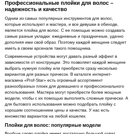
Профессиональные плойки для волос –
надежность и качество
Одним из самых популярных инструментов для волос,
которые используют и мастера, и все девушки в обиходе,
является плойка для волос. С ее помощью можно создавать
самые разные укладки: ежедневные и праздничные, удачно
дополняя ими свой образ. Поэтому каждой женщине следует
иметь в своем арсенале такого помощника.
Современные устройства могут давать разный эффект в
зависимости от конструкции. Это позволяет каждой женщине
выбрать нужную плойку или приобрести сразу несколько
вариантов для разных причесок. В каталоге интернет-
магазина «Prof-Star» есть огромный ассортимент
разнообразных плоек для домашнего и профессионального
использования. Мастера могут приобрести более мощные
модели, чтобы с их помощью выполнять сложные прически. А
для бытового использования можно подобрать плойку с
хорошим соотношением цены и качества. У нас есть
множество вариантов на любой кошелек.
Плойки для волос: популярные модели
Вообще слово плойка имеет достаточно большой охват