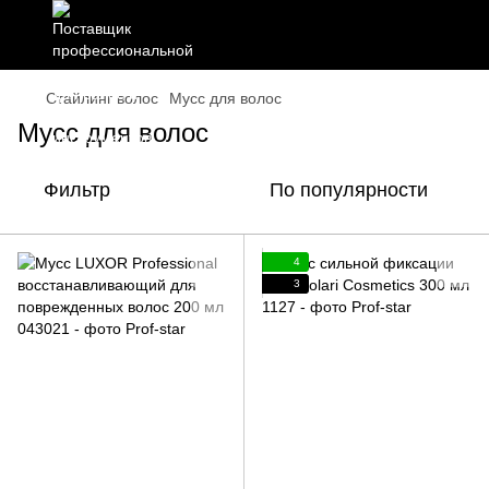
Стайлинг волос
Мусс для волос
Мусс для волос
Фильтр
По популярности
4
3