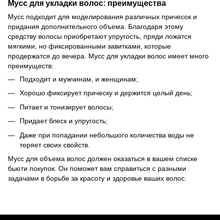
Мусс для укладки волос: преимущества
Мусс подходит для моделирования различных причесок и
придания дополнительного объема. Благодаря этому
средству волосы приобретают упругость, пряди ложатся
мягкими, но фиксированными завитками, которые
продержатся до вечера. Мусс для укладки волос имеет много
преимуществ:
Подходит и мужчинам, и женщинам;
Хорошо фиксирует прическу и держится целый день;
Питает и тонизирует волосы;
Придает блеск и упругость;
Даже при попадании небольшого количества воды не
теряет своих свойств.
Мусс для объема волос должен оказаться в вашем списке
бьюти покупок. Он поможет вам справиться с разными
задачами в борьбе за красоту и здоровье ваших волос.