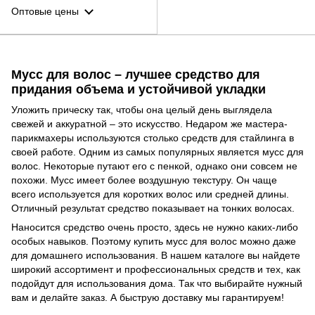
Оптовые цены
Мусс для волос – лучшее средство для
придания объема и устойчивой укладки
Уложить прическу так, чтобы она целый день выглядела
свежей и аккуратной – это искусство. Недаром же мастера-
парикмахеры используются столько средств для стайлинга в
своей работе. Одним из самых популярных является мусс для
волос. Некоторые путают его с пенкой, однако они совсем не
похожи. Мусс имеет более воздушную текстуру. Он чаще
всего используется для коротких волос или средней длины.
Отличный результат средство показывает на тонких волосах.
Наносится средство очень просто, здесь не нужно каких-либо
особых навыков. Поэтому купить мусс для волос можно даже
для домашнего использования. В нашем каталоге вы найдете
широкий ассортимент и профессиональных средств и тех, как
подойдут для использования дома. Так что выбирайте нужный
вам и делайте заказ. А быструю доставку мы гарантируем!