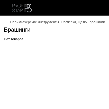
Парикмахерские инструменты
Расчёски, щетки, брашинги
Брашинги
Нет товаров