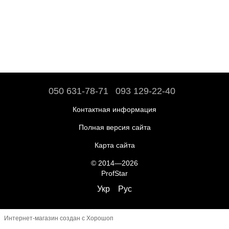
050 631-78-71
093 129-22-40
Контактная информация
Полная версия сайта
Карта сайта
© 2014—2026
ProfStar
Укр
Рус
Интернет-магазин создан с Хорошоп