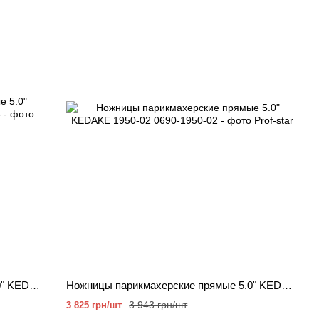
Ножницы парикмахерские прямые 5.0" KEDAKE 19350-72-5
Ножницы парикмахерские прямые 5.0" KEDAKE 1950-02
3 943 грн/шт
3 825 грн/шт