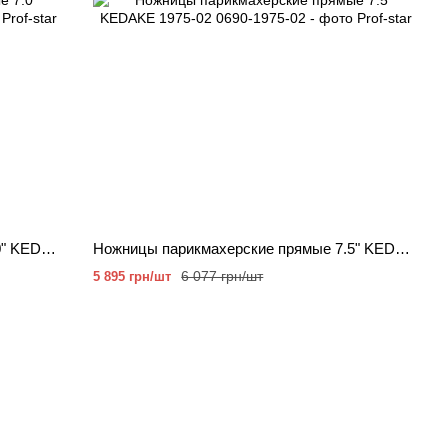
Ножницы парикмахерские прямые 7.0" KEDAKE 1970-92
Ножницы парикмахерские прямые 7.5" KEDAKE 1975-02
6 077 грн/шт
5 895 грн/шт