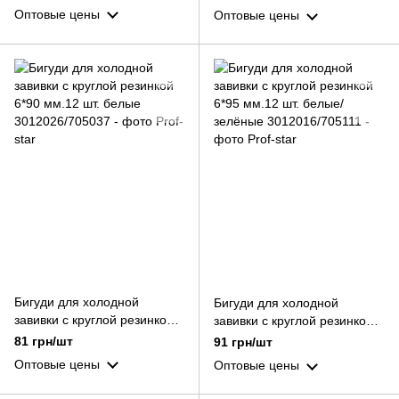
антрацит
Оптовые цены
Оптовые цены
Бигуди для холодной
Бигуди для холодной
завивки с круглой резинкой
завивки с круглой резинкой
6*90 мм.12 шт. белые
6*95 мм.12 шт. белые/
81 грн/шт
91 грн/шт
зелёные
Оптовые цены
Оптовые цены