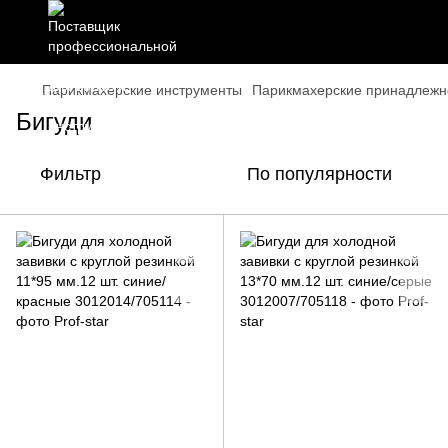
Парикмахерские инструменты
Парикмахерские принадлежн
Бигуди
Фильтр
По популярности