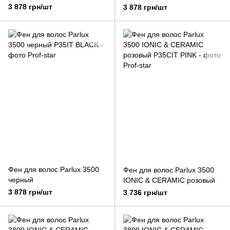
3 878 грн/шт
3 878 грн/шт
Фен для волос Parlux 3500
Фен для волос Parlux 3500
черный
IONIC & CERAMIC розовый
3 878 грн/шт
3 736 грн/шт