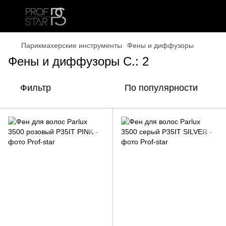
Парикмахерские инструменты
Фены и диффузоры
Фены и диффузоры С.: 2
Фильтр
По популярности