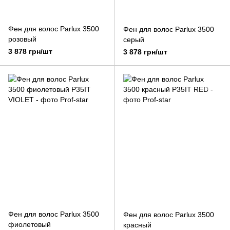
Фен для волос Parlux 3500
Фен для волос Parlux 3500
розовый
серый
3 878 грн/шт
3 878 грн/шт
Фен для волос Parlux 3500
Фен для волос Parlux 3500
фиолетовый
красный