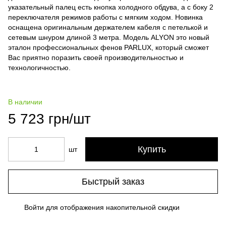
указательный палец есть кнопка холодного обдува, а с боку 2
переключателя режимов работы с мягким ходом. Новинка
оснащена оригинальным держателем кабеля с петелькой и
сетевым шнуром длиной 3 метра. Модель ALYON это новый
эталон профессиональных фенов PARLUX, который сможет
Вас приятно поразить своей производительностью и
технологичностью.
В наличии
5 723 грн/шт
Купить
шт
Быстрый заказ
Войти
для отображения накопительной скидки
%