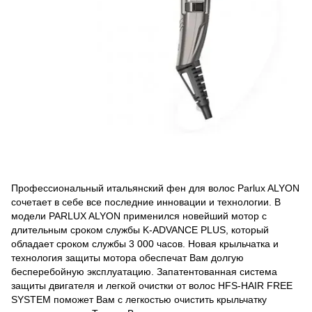
Профессиональный итальянский фен для волос Parlux ALYON
сочетает в себе все последние инновации и технологии. В
модели PARLUX ALYON применился новейший мотор с
длительным сроком службы K-ADVANCE PLUS, который
обладает сроком службы 3 000 часов. Новая крыльчатка и
технология защиты мотора обеспечат Вам долгую
бесперебойную эксплуатацию. Запатентованная система
защиты двигателя и легкой очистки от волос HFS-HAIR FREE
SYSTEM поможет Вам с легкостью очистить крыльчатку