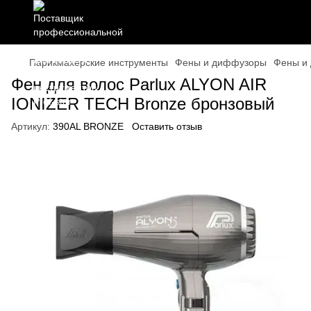
Парикмахерские инструменты
Фены и диффузоры
Фены и 
Фен для волос Parlux ALYON AIR
IONIZER TECH Bronze бронзовый
Артикул:
390AL BRONZE
Оставить отзыв