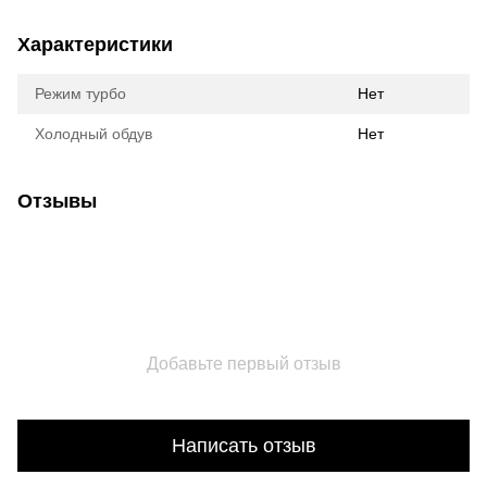
Характеристики
Режим турбо
Нет
Холодный обдув
Нет
Отзывы
Добавьте первый отзыв
Написать отзыв