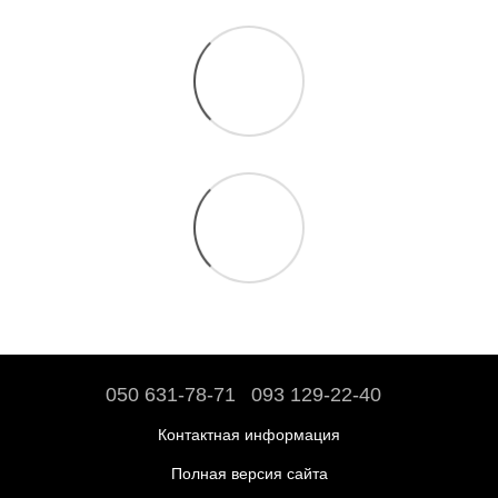
050 631-78-71
093 129-22-40
Контактная информация
Полная версия сайта