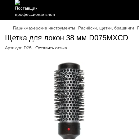
Парикмахерские инструменты
Расчёски, щетки, брашинги
Щетка для локон 38 мм D075MXCD
Артикул:
D75
Оставить отзыв