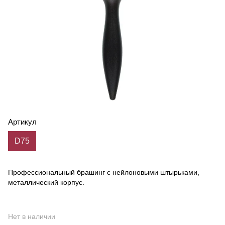
Артикул
D75
Профессиональный брашинг с нейлоновыми штырьками,
металлический корпус.
Нет в наличии