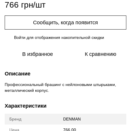
766 грн/шт
Сообщить, когда появится
Войти
для отображения накопительной скидки
%
В избранное
К сравнению
Описание
Профессиональный брашинг с нейлоновыми штырьками,
металлический корпус.
Характеристики
Бренд
DENMAN
Цена
766.00