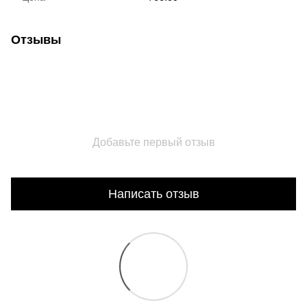
Отзывы
Добавьте первый отзыв
Написать отзыв