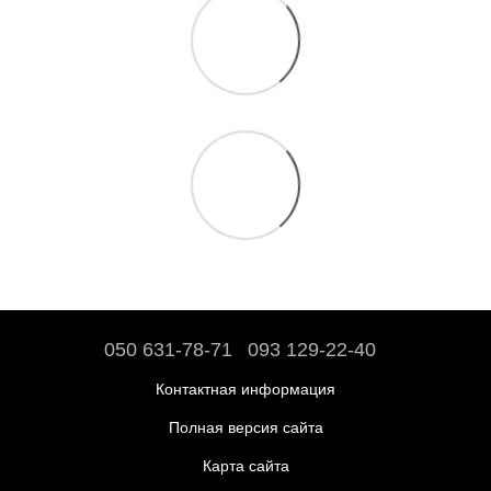
050 631-78-71
093 129-22-40
Контактная информация
Полная версия сайта
Карта сайта