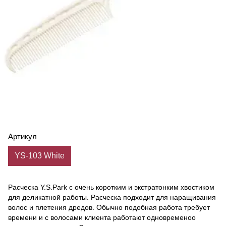
Артикул
YS-103 White
Расческа Y.S.Park с очень коротким и экстратонким хвостиком
для деликатной работы. Расческа подходит для наращивания
волос и плетения дредов. Обычно подобная работа требует
времени и с волосами клиента работают одновременоо