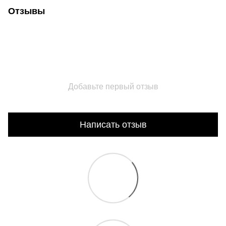
Отзывы
Добавьте первый отзыв
Написать отзыв