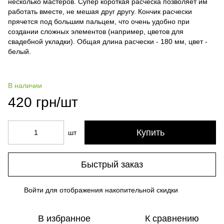
несколько мастеров. Супер короткая расческа позволяет им
работать вместе, не мешая друг другу. Кончик расчески
прячется под большим пальцем, что очень удобно при
создании сложных элементов (например, цветов для
свадебной укладки). Общая длина расчески - 180 мм, цвет -
белый.
В наличии
420 грн/шт
Купить
шт
Быстрый заказ
Войти
для отображения накопительной скидки
%
В избранное
К сравнению