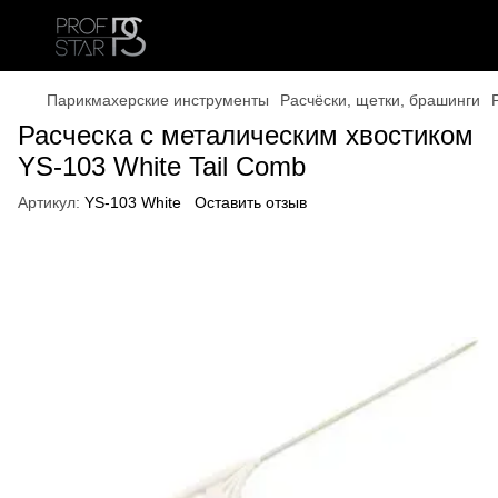
Парикмахерские инструменты
Расчёски, щетки, брашинги
Расческа с металическим хвостиком
YS-103 White Tail Comb
Артикул:
YS-103 White
Оставить отзыв