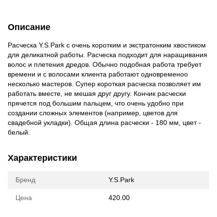
Описание
Расческа Y.S.Park с очень коротким и экстратонким хвостиком
для деликатной работы. Расческа подходит для наращивания
волос и плетения дредов. Обычно подобная работа требует
времени и с волосами клиента работают одновременоо
несколько мастеров. Супер короткая расческа позволяет им
работать вместе, не мешая друг другу. Кончик расчески
прячется под большим пальцем, что очень удобно при
создании сложных элементов (например, цветов для
свадебной укладки). Общая длина расчески - 180 мм, цвет -
белый.
Характеристики
Бренд
Y.S.Park
Цена
420.00