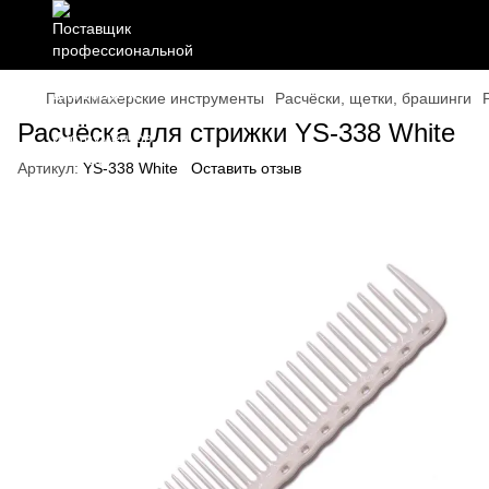
Парикмахерские инструменты
Расчёски, щетки, брашинги
Расчёска для стрижки YS-338 White
Артикул:
YS-338 White
Оставить отзыв