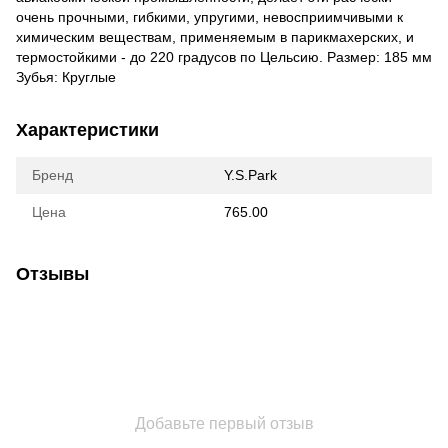
очень прочными, гибкими, упругими, невосприимчивыми к
химическим веществам, применяемым в парикмахерских, и
термостойкими - до 220 градусов по Цельсию. Размер: 185 мм
Зубья: Круглые
Характеристики
Бренд
Y.S.Park
Цена
765.00
Отзывы
Добавьте первый отзыв