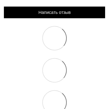
Написать отзыв