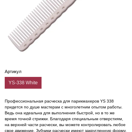
Артикул
YS-338 White
Профессиональная расческа для парикмахеров YS 338
придется по душе мастерам с многолетним опытом работы.
Ведь она идеальна для выполнения быстрой, но в то же
время точной стрижки. Благодаря специальным отверстиям,
на верхней части расчески, вы можете контролировать любое
свое движение. Зубчики расчески имеют закругленную форму,