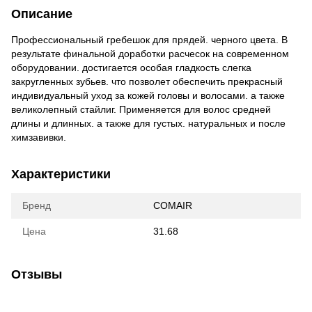
Описание
Профессиональный гребешок для прядей. черного цвета. В
результате финальной доработки расчесок на современном
оборудовании. достигается особая гладкость слегка
закругленных зубьев. что позволет обеспечить прекрасный
индивидуальный уход за кожей головы и волосами. а также
великолепный стайлиг. Применяется для волос средней
длины и длинных. а также для густых. натуральных и после
химзавивки.
Характеристики
Бренд
COMAIR
Цена
31.68
Отзывы