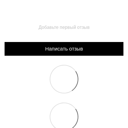
Добавьте первый отзыв
Написать отзыв