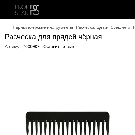
Парикмахерские инструменты
Расчёски, щетки, брашинги
Расческа для прядей чёрная
Артикул:
7000909
Оставить отзыв