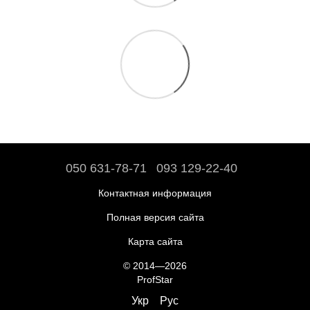
050 631-78-71
093 129-22-40
Контактная информация
Полная версия сайта
Карта сайта
© 2014—2026
ProfStar
Укр
Рус