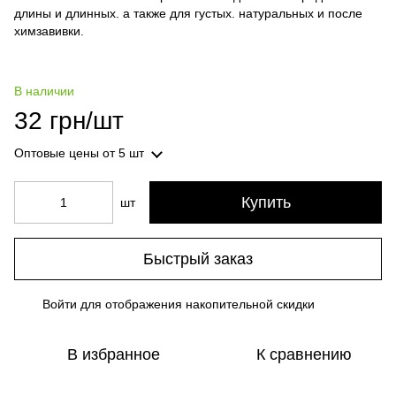
длины и длинных. а также для густых. натуральных и после
химзавивки.
В наличии
32 грн/шт
Оптовые цены
от 5 шт
Купить
шт
Быстрый заказ
Войти
для отображения накопительной скидки
%
В избранное
К сравнению