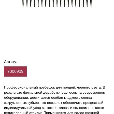
Артикул
7000909
Профессиональный гребешок для прядей. черного цвета. В
результате финальной доработки расчесок на современном
оборудовании. достигается особая гладкость слегка
закругленных зубьев. что позволет обеспечить прекрасный
индивидуальный уход за кожей головы и волосами. а также
великолепный стайлиг. Применяется для волос средней