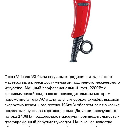
Фены Vulcano V3 были созданы в традициях итальянского
мастерства, являясь достижениями подлинного инженерного
искусства. Мощный профессиональный фен 2200Вт с
красивым дизайном, высокопроизводительным мотором
переменного тока AC и длительным сроком службы, высокой
скоростью воздушного потока 166км/ч обеспечивают высокие
показатели сушки за короткое время. Давление воздушного
потока 1438Па поддерживает высокую производительность и
долговременный результат укладки. Наивысшее качество