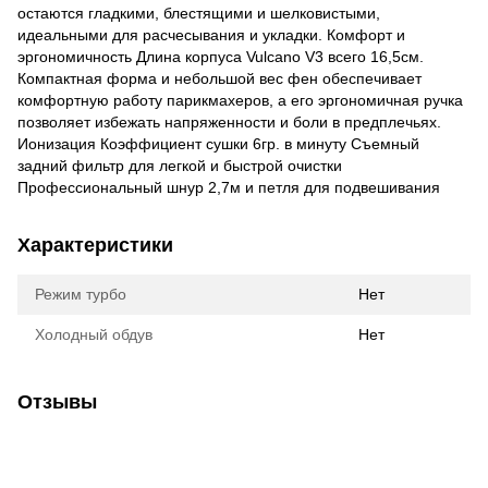
остаются гладкими, блестящими и шелковистыми,
идеальными для расчесывания и укладки. Комфорт и
эргономичность Длина корпуса Vulcano V3 всего 16,5см.
Компактная форма и небольшой вес фен обеспечивает
комфортную работу парикмахеров, а его эргономичная ручка
позволяет избежать напряженности и боли в предплечьях.
Ионизация Коэффициент сушки 6гр. в минуту Съемный
задний фильтр для легкой и быстрой очистки
Профессиональный шнур 2,7м и петля для подвешивания
Характеристики
Режим турбо
Нет
Холодный обдув
Нет
Отзывы