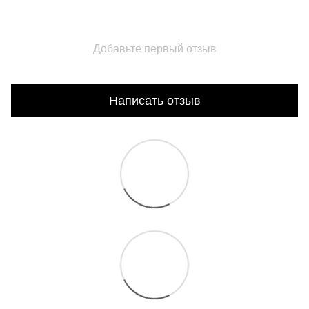
Добавьте первый отзыв
Написать отзыв