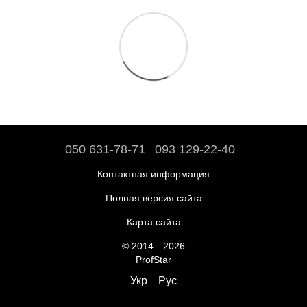
050 631-78-71
093 129-22-40
Контактная информация
Полная версия сайта
Карта сайта
© 2014—2026
ProfStar
Укр
Рус