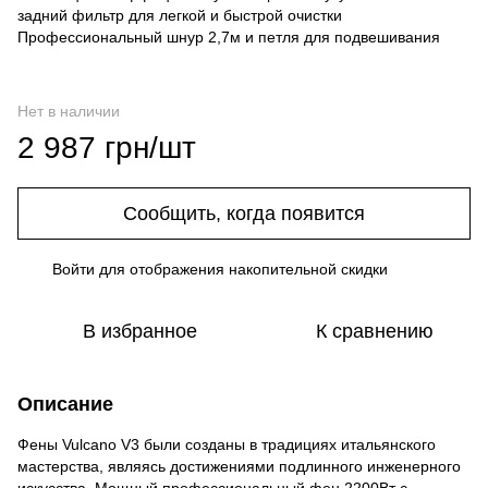
задний фильтр для легкой и быстрой очистки
Профессиональный шнур 2,7м и петля для подвешивания
Нет в наличии
2 987 грн/шт
Сообщить, когда появится
Войти
для отображения накопительной скидки
%
В избранное
К сравнению
Описание
Фены Vulcano V3 были созданы в традициях итальянского
мастерства, являясь достижениями подлинного инженерного