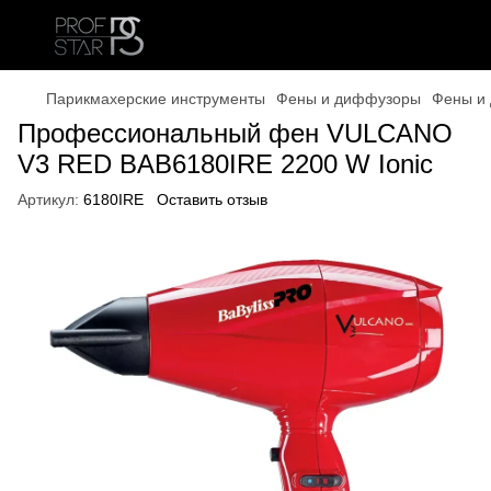
Парикмахерские инструменты
Фены и диффузоры
Фены и 
Профессиональный фен VULCANO
V3 RED BAB6180IRE 2200 W Ionic
Артикул:
6180IRE
Оставить отзыв