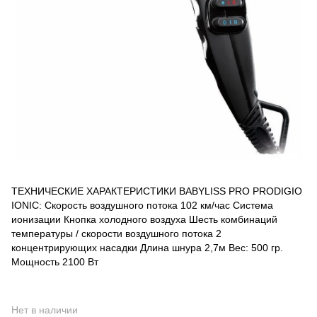
ТЕХНИЧЕСКИЕ ХАРАКТЕРИСТИКИ BABYLISS PRO PRODIGIO
IONIC: Скорость воздушного потока 102 км/час Система
ионизации Кнопка холодного воздуха Шесть комбинаций
температуры / скорости воздушного потока 2
концентрирующих насадки Длина шнура 2,7м Вес: 500 гр.
Мощность 2100 Вт
Нет в наличии