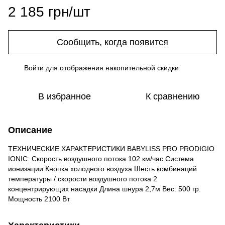
2 185 грн/шт
Сообщить, когда появится
Войти
для отображения накопительной скидки
%
В избранное
К сравнению
Описание
ТЕХНИЧЕСКИЕ ХАРАКТЕРИСТИКИ BABYLISS PRO PRODIGIO
IONIC: Скорость воздушного потока 102 км/час Система
ионизации Кнопка холодного воздуха Шесть комбинаций
температуры / скорости воздушного потока 2
концентрирующих насадки Длина шнура 2,7м Вес: 500 гр.
Мощность 2100 Вт