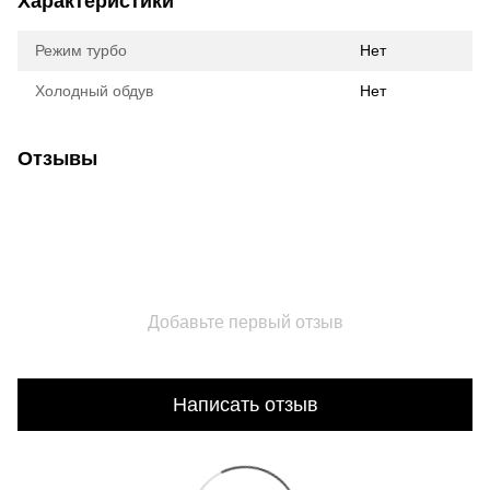
Характеристики
Режим турбо
Нет
Холодный обдув
Нет
Отзывы
Добавьте первый отзыв
Написать отзыв