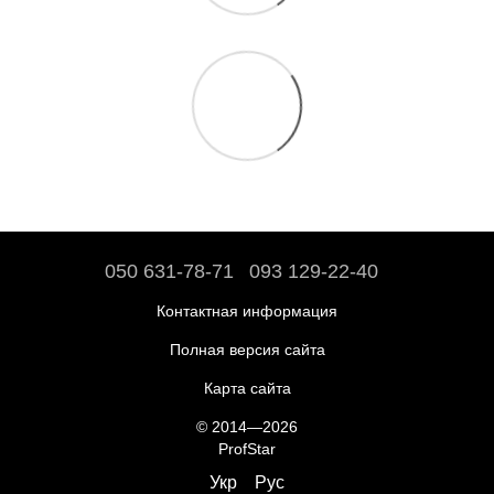
050 631-78-71
093 129-22-40
Контактная информация
Полная версия сайта
Карта сайта
© 2014—2026
ProfStar
Укр
Рус