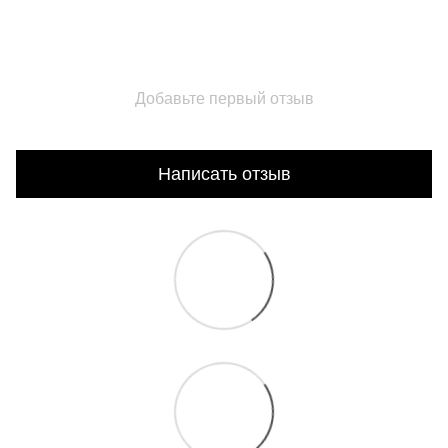
Добавьте первый отзыв
Написать отзыв