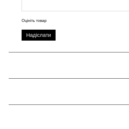
Оцініть товар
Надіслати