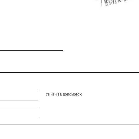
Увійти за допомогою