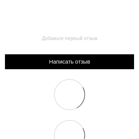
Добавьте первый отзыв
Написать отзыв