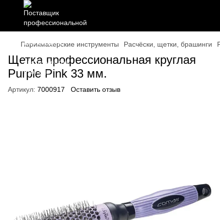
Парикмахерские инструменты
Расчёски, щетки, брашинги
Щетка профессиональная круглая
Purple Pink 33 мм.
Артикул:
7000917
Оставить отзыв