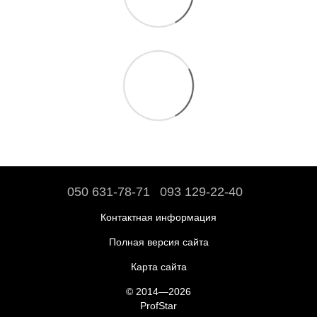
050 631-78-71
093 129-22-40
Контактная информация
Полная версия сайта
Карта сайта
© 2014—2026
ProfStar