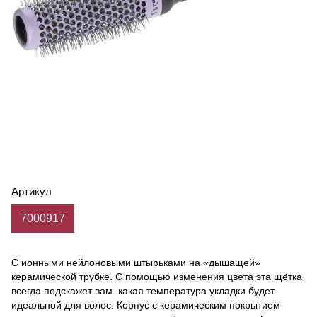
Артикул
7000917
С ионными нейлоновыми штырьками на «дышащей»
керамической трубке. С помощью изменения цвета эта щётка
всегда подскажет вам. какая температура укладки будет
идеальной для волос. Корпус с керамическим покрытием