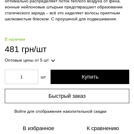
оптимально распределяет поток тёплого воздуха от фена.
ионные нейлоновые штырьки предотвращают образование
статического заряда – всё это наделяет волосы приятным
шелковистым блеском. C проушиной для подвешивания.
В наличии
481 грн/шт
Оптовые цены
от 5 шт
Купить
шт
Быстрый заказ
Войти
для отображения накопительной скидки
%
В избранное
К сравнению