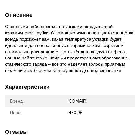
Описание
С ионными нейлоновыми штырьками на «дышащей»
керамической трубке. С помощью изменения цвета эта щётка
всегда подскажет вам. какая температура укладки будет
идеальной для волос. Корпус с керамическим покрытием
оптимально распределяет поток тёплого воздуха от фена.
ионные нейлоновые штырьки предотвращают образование
статического заряда – всё это наделяет волосы приятным
шелковистым блеском. C проушиной для подвешивания.
Характеристики
Бренд
COMAIR
Цена
480.96
Отзывы