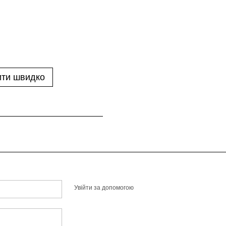
ти швидко
Увійти за допомогою