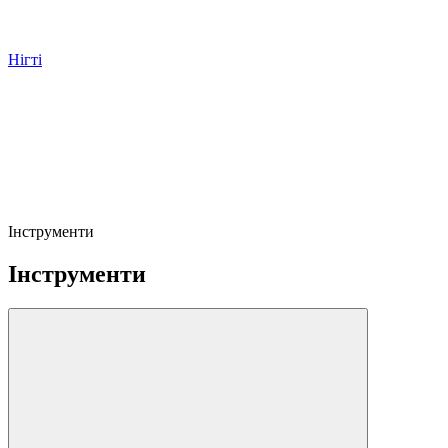
Нігті
Інструменти
Інструменти