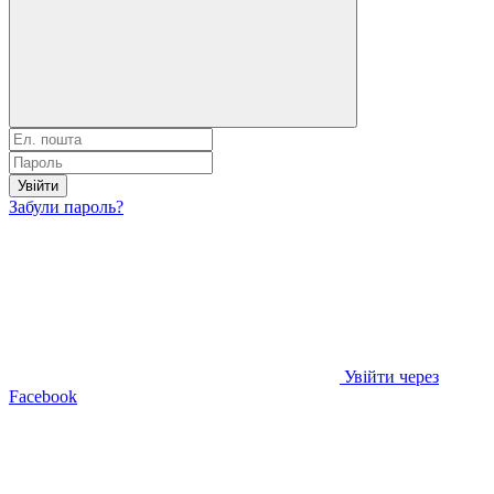
Увійти
Забули пароль?
Увійти через
Facebook