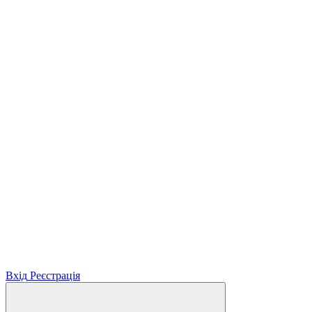
Вхід
Реєстрація