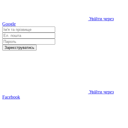
Увійти через
Google
Зареєструватись
Увійти через
Facebook