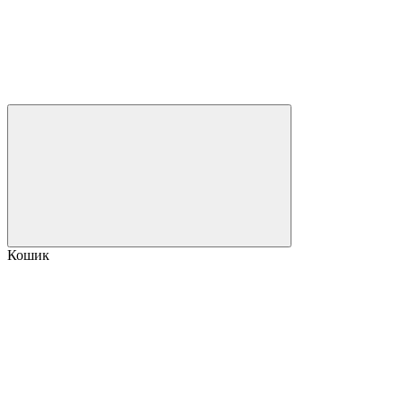
Кошик