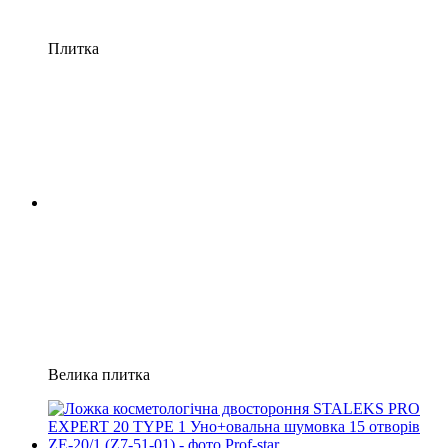
Плитка
Велика плитка