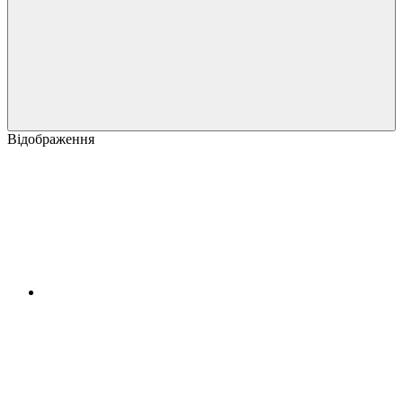
Відображення