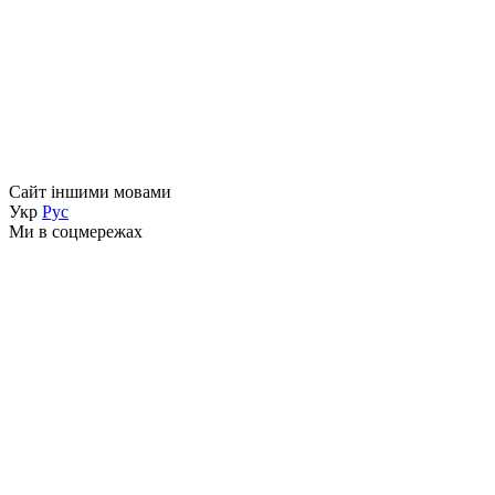
Сайт іншими мовами
Укр
Рус
Ми в соцмережах