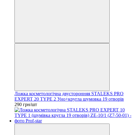
Ложка косметологічна двусторонняя STALEKS PRO
EXPERT 20 TYPE 2 Уно+кругла шумовка 19 отворів
290 грн/шт