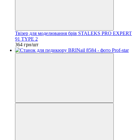
Твізер для моделювання брів STALEKS PRO EXPERT
91 TYPE 2
364 грн/шт