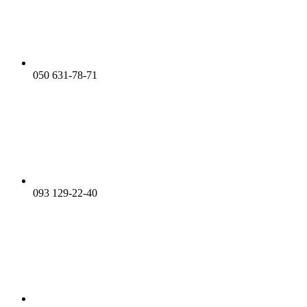
050 631-78-71
093 129-22-40