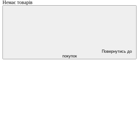
Немає товарів
Повернутись до
покупок