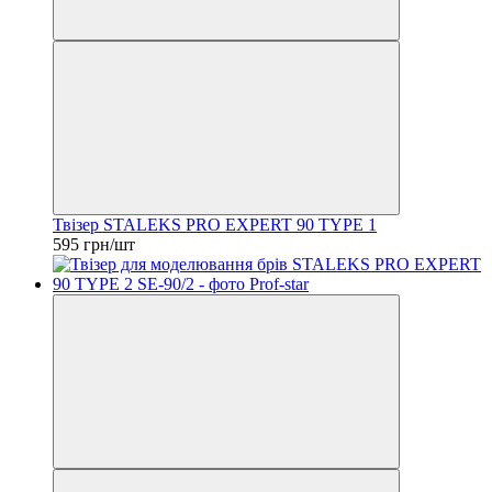
Твізер STALEKS PRO EXPERT 90 TYPE 1
595 грн/шт