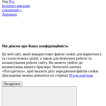
Укр
Рус
Інтернет-магазин
створений з
Хорошоп
Ми дбаємо про Вашу конфіденційність
Це веб-сайт, який використовує файли cookie для маркетингу
та статистичних цілей, а також для безпечної роботи та
налаштування роботи сайту. Ви можете увійти до
налаштувань вашого браузера. Натисніть кнопку
«Погодитись», щоб вказати дату народження файлів cookie.
Докладніше можна дізнатися на сторінці
Угода покупок
.
Погодитися