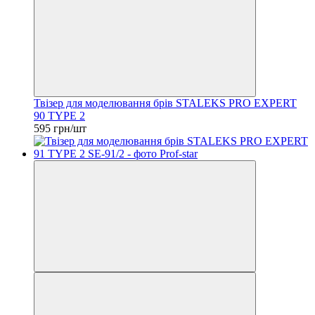
Твізер для моделювання брів STALEKS PRO EXPERT
90 TYPE 2
595 грн/шт