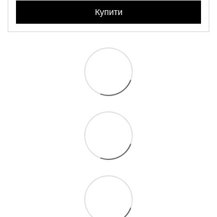
Купити