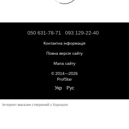
050 631-78-71
093 129-22-40
Контактна інформація
Повна версія сайту
Мапа сайту
© 2014—2026
ProfStar
Укр
Рус
Інтернет-магазин створений з Хорошоп