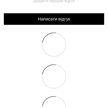
Додайте перший відгук
Написати відгук