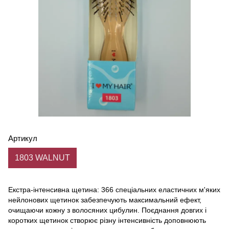
Артикул
1803 WALNUT
Екстра-інтенсивна щетина: 366 спеціальних еластичних м'яких
нейлонових щетинок забезпечують максимальний ефект,
очищаючи кожну з волосяних цибулин. Поєднання довгих і
коротких щетинок створює різну інтенсивність доповнюють