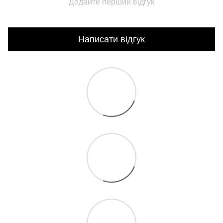
Додайте перший відгук
Написати відгук