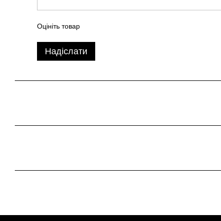
Оцініть товар
Надіслати