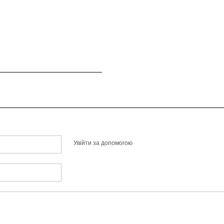
Увійти за допомогою