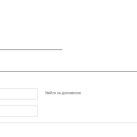
Увійти за допомогою