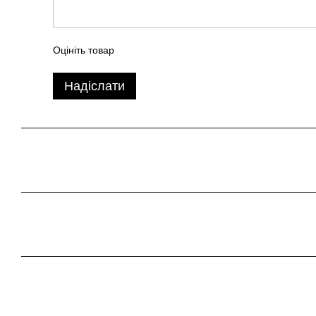
Оцініть товар
Надіслати