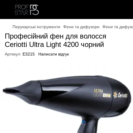
Перукарські інструменти
Фени та дифузори
Фени та дифуз
Професійний фен для волосся
Ceriotti Ultra Light 4200 чорний
Артикул:
Е3215
Написати відгук