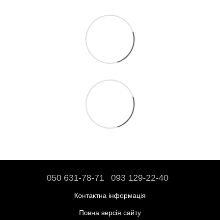
050 631-78-71
093 129-22-40
Контактна інформація
Повна версія сайту