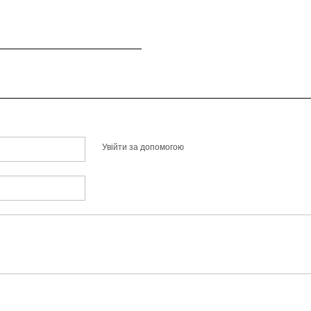
Увійти за допомогою