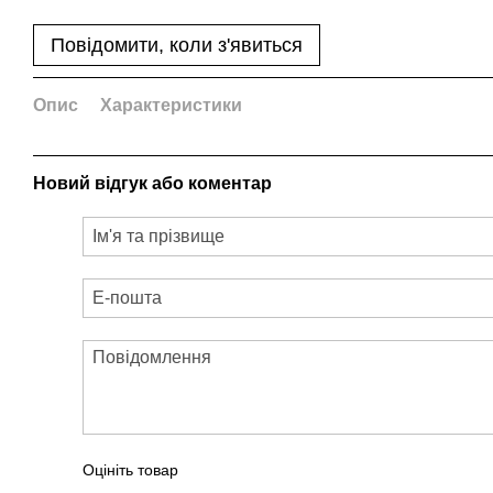
Повідомити, коли з'явиться
Опис
Характеристики
Новий відгук або коментар
Оцініть товар