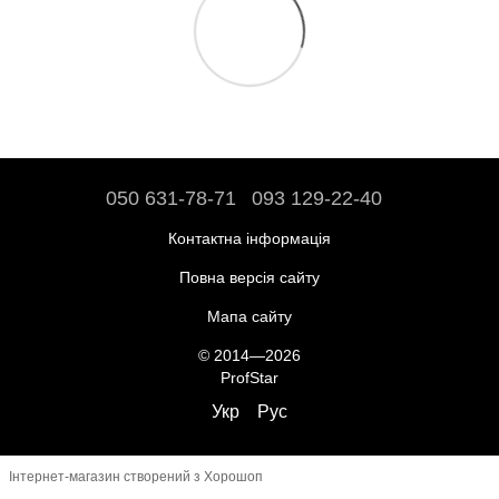
050 631-78-71
093 129-22-40
Контактна інформація
Повна версія сайту
Мапа сайту
© 2014—2026
ProfStar
Укр
Рус
Інтернет-магазин створений з Хорошоп