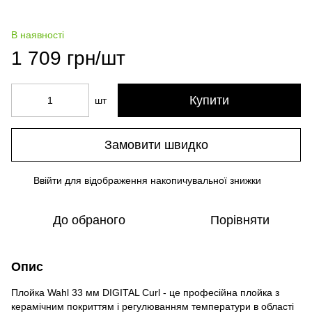
В наявності
1 709 грн/шт
Купити
шт
Замовити швидко
Ввійти
для відображення накопичувальної знижки
%
До обраного
Порівняти
Опис
Плойка Wahl 33 мм DIGITAL Curl - це професійна плойка з
керамічним покриттям і регулюванням температури в області