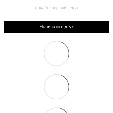
Додайте перший відгук
Написати відгук