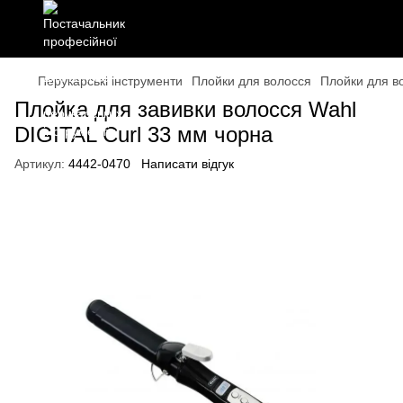
Перукарські інструменти
Плойки для волосся
Плойки для в
Плойка для завивки волосся Wahl
DIGITAL Curl 33 мм чорна
Артикул:
4442-0470
Написати відгук