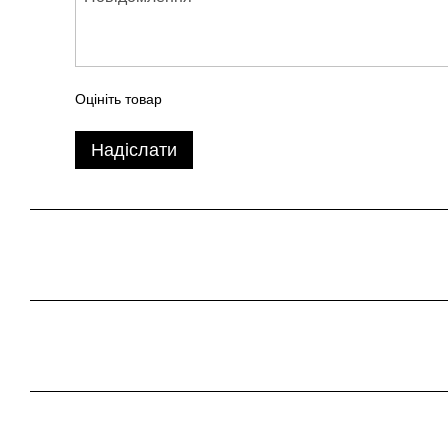
Оцініть товар
Надіслати