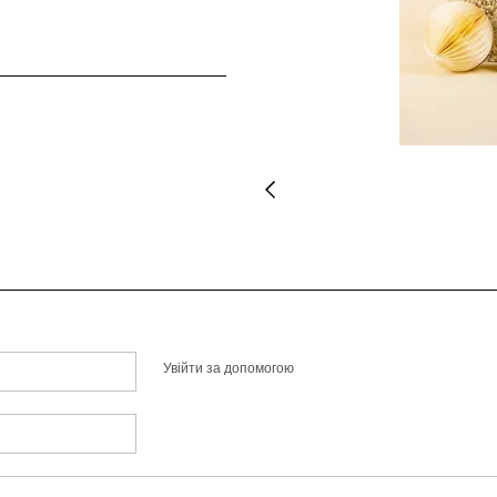
Увійти за допомогою