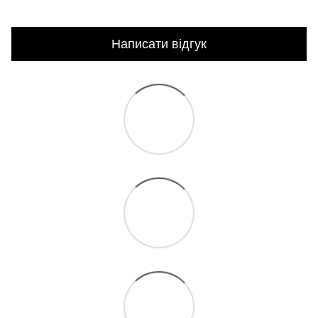
Написати відгук