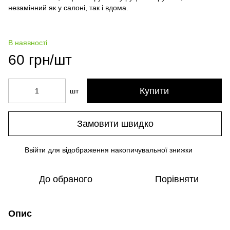
незамінний як у салоні, так і вдома.
В наявності
60 грн/шт
Купити
шт
Замовити швидко
Ввійти
для відображення накопичувальної знижки
%
До обраного
Порівняти
Опис