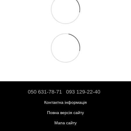
050 631-78-71
093 129-22-40
Контактна інформація
Повна версія сайту
Мапа сайту