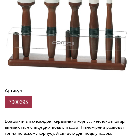
Артикул
7000395
Брашинги з палісандра. керамічний корпус. нейлонові штирі.
виймаються спиця для поділу пасом. Рівномірний розподіл
тепла по всьому корпусу.Зі спицею для поділу пасом.