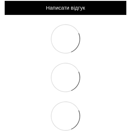
Написати відгук