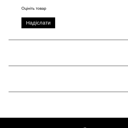
Оцініть товар
Надіслати