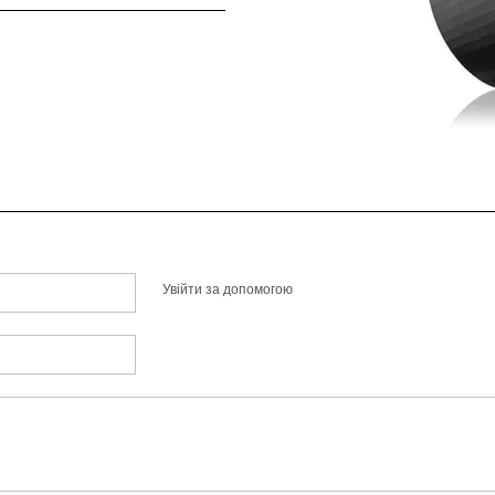
Увійти за допомогою