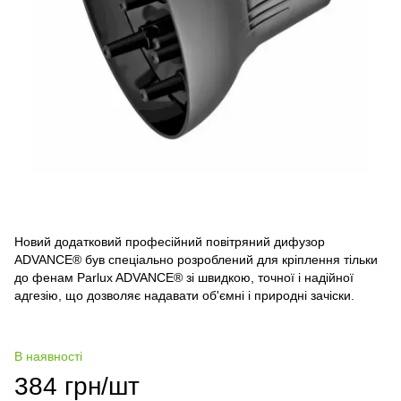
Новий додатковий професійний повітряний дифузор
ADVANCE® був спеціально розроблений для кріплення тільки
до фенам Parlux ADVANCE® зі швидкою, точної і надійної
адгезію, що дозволяє надавати об'ємні і природні зачіски.
В наявності
384 грн/шт